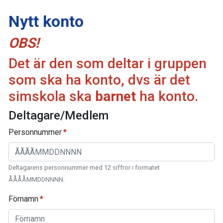
Nytt konto
OBS!
Det är den som deltar i gruppen
som ska ha konto, dvs är det
simskola ska
barnet
ha konto.
Deltagare/Medlem
Personnummer
Deltagarens personnummer med 12 siffror i formatet
ÅÅÅÅMMDDNNNN.
Förnamn