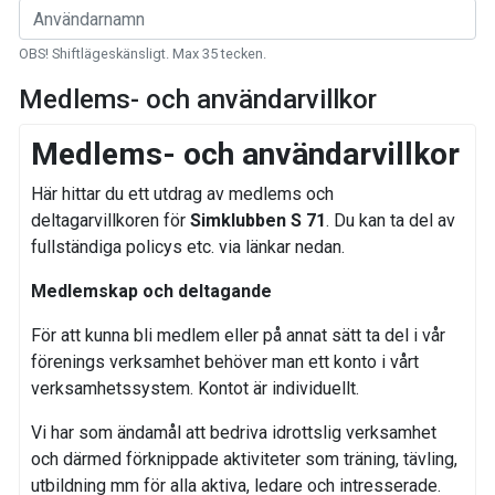
OBS! Shiftlägeskänsligt. Max 35 tecken.
Medlems- och användarvillkor
Medlems- och användarvillkor
Här hittar du ett utdrag av medlems och
deltagarvillkoren för
Simklubben S 71
. Du kan ta del av
fullständiga policys etc. via länkar nedan.
Medlemskap och deltagande
För att kunna bli medlem eller på annat sätt ta del i vår
förenings verksamhet behöver man ett konto i vårt
verksamhetssystem. Kontot är individuellt.
Vi har som ändamål att bedriva idrottslig verksamhet
och därmed förknippade aktiviteter som träning, tävling,
utbildning mm för alla aktiva, ledare och intresserade.