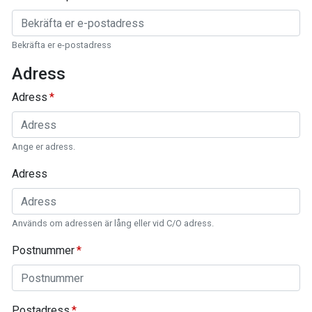
Bekräfta er e-postadress
Adress
Adress
Ange er adress.
Adress
Används om adressen är lång eller vid C/O adress.
Postnummer
Postadress