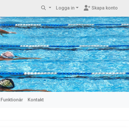
Logga in
Skapa konto
Funktionär
Kontakt