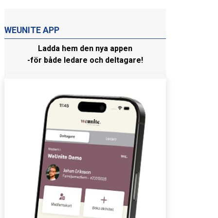
WEUNITE APP
Ladda hem den nya appen
-för både ledare och deltagare!