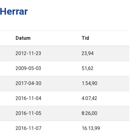
Herrar
Datum
Tid
2012-11-23
23,94
2009-05-03
51,62
2017-04-30
1.54,90
2016-11-04
4.07,42
2016-11-05
8.26,00
2016-11-07
16.13,99