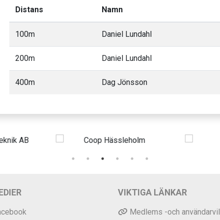
Distans
Namn
100m
Daniel Lundahl
200m
Daniel Lundahl
400m
Dag Jönsson
EDIER
VIKTIGA LÄNKAR
acebook
Medlems -och användarvil