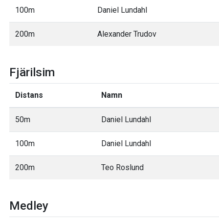
100m
Daniel Lundahl
200m
Alexander Trudov
Fjärilsim
Distans
Namn
50m
Daniel Lundahl
100m
Daniel Lundahl
200m
Teo Roslund
Medley