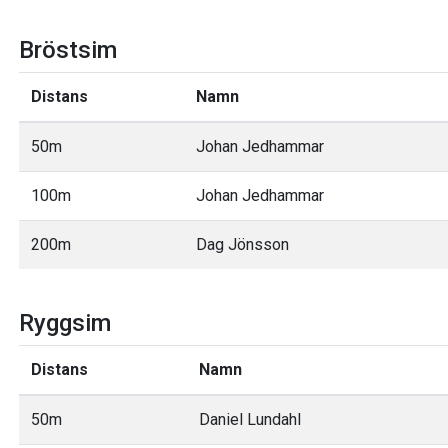
Bröstsim
Distans
Namn
50m
Johan Jedhammar
100m
Johan Jedhammar
200m
Dag Jönsson
Ryggsim
Distans
Namn
50m
Daniel Lundahl