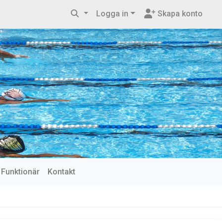
Logga in
Skapa konto
Funktionär
Kontakt