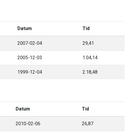
Datum
Tid
2007-02-04
29,41
2005-12-03
1.04,14
1999-12-04
2.18,48
Datum
Tid
2010-02-06
26,87