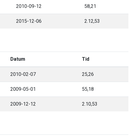
2010-09-12
58,21
2015-12-06
2.12,53
Datum
Tid
2010-02-07
25,26
2009-05-01
55,18
2009-12-12
2.10,53