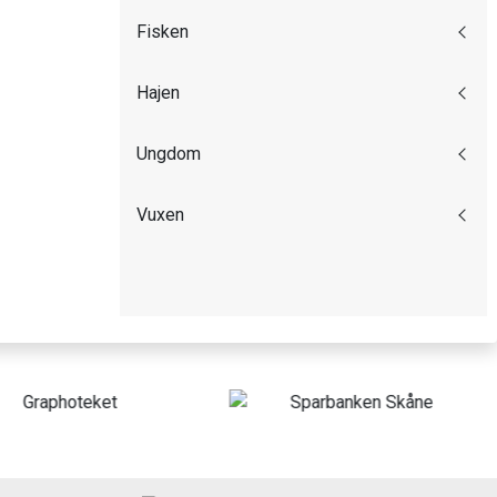
Fisken
Hajen
Ungdom
Vuxen