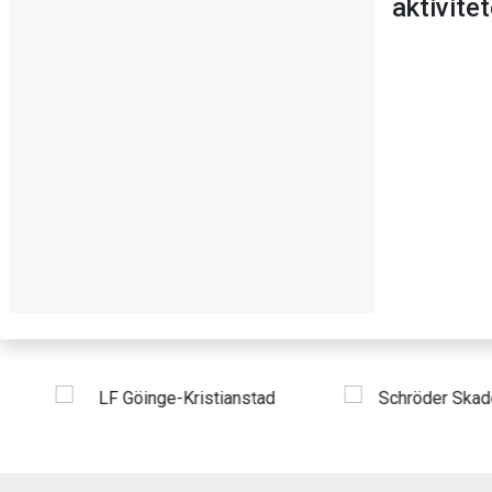
aktivite