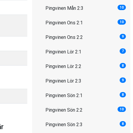
Pingvinen Mån 2:3
10
Pingvinen Ons 2:1
10
Pingvinen Ons 2:2
9
Pingvinen Lör 2:1
7
Pingvinen Lör 2:2
8
Pingvinen Lör 2:3
9
Pingvinen Sön 2:1
8
Pingvinen Sön 2:2
10
Pingvinen Sön 2:3
8
är