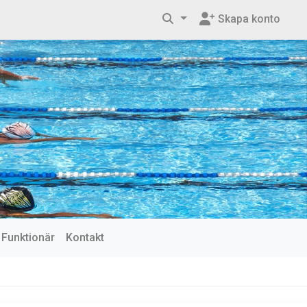
Skapa konto
Funktionär
Kontakt