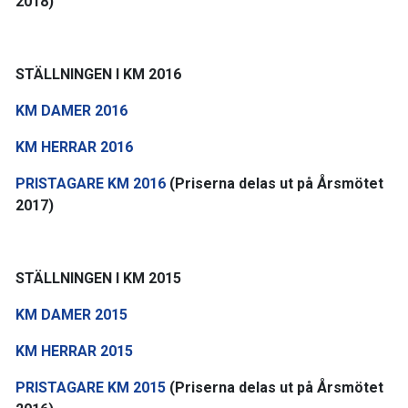
2018)
STÄLLNINGEN I KM 2016
KM DAMER 2016
KM HERRAR 2016
PRISTAGARE KM 2016
(Priserna delas ut på Årsmötet
2017)
STÄLLNINGEN I KM 2015
KM DAMER 2015
KM HERRAR 2015
PRISTAGARE KM 2015
(Priserna delas ut på Årsmötet