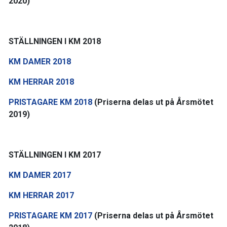
2020)
STÄLLNINGEN I KM 2018
KM DAMER 2018
KM HERRAR 2018
PRISTAGARE KM 2018
(Priserna delas ut på Årsmötet
2019)
STÄLLNINGEN I KM 2017
KM DAMER 2017
KM HERRAR 2017
PRISTAGARE KM 2017
(Priserna delas ut på Årsmötet