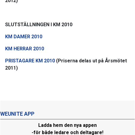
2012)
SLUTSTÄLLNINGEN I KM 2010
KM DAMER 2010
KM HERRAR 2010
PRISTAGARE KM 2010
(Priserna delas ut på Årsmötet
2011)
WEUNITE APP
Ladda hem den nya appen
-för både ledare och deltagare!