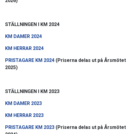
2026)
STÄLLNINGEN I KM 2024
KM DAMER 2024
KM HERRAR 2024
PRISTAGARE KM 2024
(Priserna delas ut på Årsmötet
2025)
STÄLLNINGEN I KM 2023
KM DAMER 2023
KM HERRAR 2023
PRISTAGARE KM 2023
(Priserna delas ut på Årsmötet