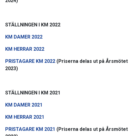
2024)
STÄLLNINGEN I KM 2022
KM DAMER 2022
KM HERRAR 2022
PRISTAGARE KM 2022
(Priserna delas ut på Årsmötet
2023)
STÄLLNINGEN I KM 2021
KM DAMER 2021
KM HERRAR 2021
PRISTAGARE KM 2021
(Priserna delas ut på Årsmötet