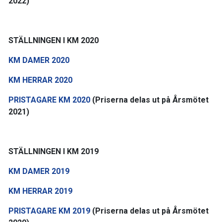
2022)
STÄLLNINGEN I KM 2020
KM DAMER 2020
KM HERRAR 2020
PRISTAGARE KM 2020
(Priserna delas ut på Årsmötet
2021)
STÄLLNINGEN I KM 2019
KM DAMER 2019
KM HERRAR 2019
PRISTAGARE KM 2019
(Priserna delas ut på Årsmötet