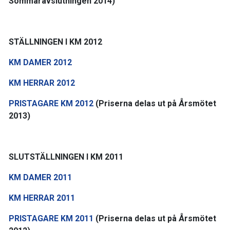
Sommaravslutningen 2014)
STÄLLNINGEN I KM 2012
KM DAMER 2012
KM HERRAR 2012
PRISTAGARE KM 2012
(Priserna delas ut på Årsmötet
2013)
SLUTSTÄLLNINGEN I KM 2011
KM DAMER 2011
KM HERRAR 2011
PRISTAGARE KM 2011
(Priserna delas ut på Årsmötet