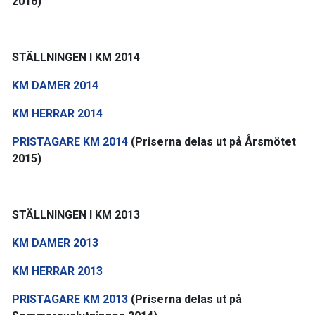
2016)
STÄLLNINGEN I KM 2014
KM DAMER 2014
KM HERRAR 2014
PRISTAGARE KM 2014
(Priserna delas ut på Årsmötet
2015)
STÄLLNINGEN I KM 2013
KM DAMER 2013
KM HERRAR 2013
PRISTAGARE KM 2013
(Priserna delas ut på