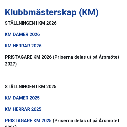
Klubbmästerskap (KM)
STÄLLNINGEN I KM 2026
KM DAMER 2026
KM HERRAR 2026
PRISTAGARE KM 2026 (Priserna delas ut på Årsmötet
2027)
STÄLLNINGEN I KM 2025
KM DAMER 2025
KM HERRAR 2025
PRISTAGARE KM 2025
(Priserna delas ut på Årsmötet