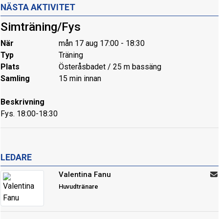
NÄSTA AKTIVITET
Simträning/Fys
När
mån 17 aug 17:00 - 18:30
Typ
Träning
Plats
Österåsbadet / 25 m bassäng
Samling
15 min innan
Beskrivning
Fys. 18:00-18:30
LEDARE
Valentina Fanu
Huvudtränare