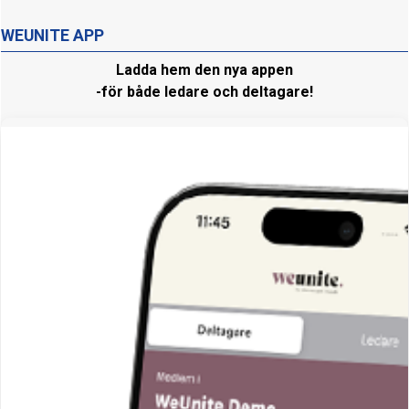
WEUNITE APP
Ladda hem den nya appen
-för både ledare och deltagare!