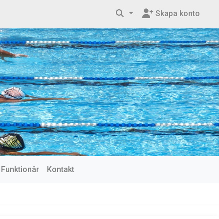
Skapa konto
Funktionär
Kontakt