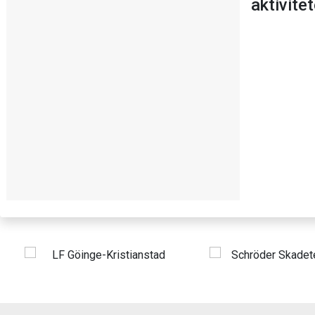
aktivite