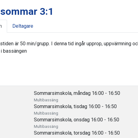
 sommar 3:1
n
Deltagare
stiden är 50 min/grupp. I denna tid ingår upprop, uppvärmning oc
 i bassängen
Sommarsimskola, måndag 16:00 - 16:50
Multibassäng
Sommarsimskola, tisdag 16:00 - 16:50
Multibassäng
Sommarsimskola, onsdag 16:00 - 16:50
Multibassäng
Sommarsimskola, torsdag 16:00 - 16:50