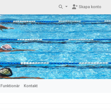
Skapa konto
Funktionär
Kontakt