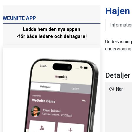
Hajen
WEUNITE APP
Informatio
Ladda hem den nya appen
-för både ledare och deltagare!
Undervisning
undervisning
Detaljer
När