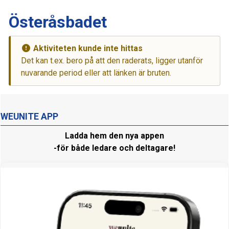
Österåsbadet
Aktiviteten kunde inte hittas
Det kan t.ex. bero på att den raderats, ligger utanför
nuvarande period eller att länken är bruten.
WEUNITE APP
Ladda hem den nya appen
-för både ledare och deltagare!