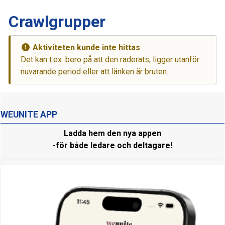
Crawlgrupper
Aktiviteten kunde inte hittas
Det kan t.ex. bero på att den raderats, ligger utanför
nuvarande period eller att länken är bruten.
WEUNITE APP
Ladda hem den nya appen
-för både ledare och deltagare!