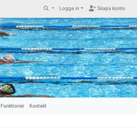
Logga in
Skapa konto
Funktionär
Kontakt