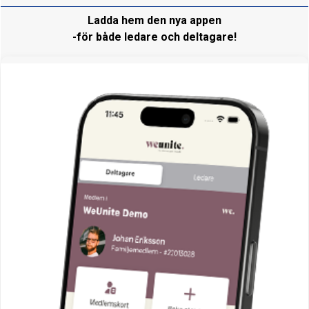
Ladda hem den nya appen
-för både ledare och deltagare!