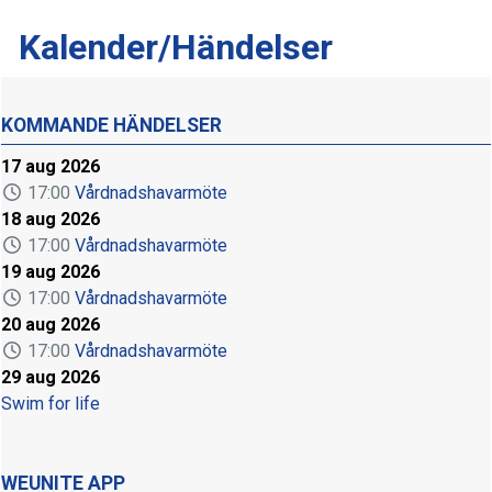
Kalender/Händelser
KOMMANDE HÄNDELSER
17 aug 2026
17:00
Vårdnadshavarmöte
18 aug 2026
17:00
Vårdnadshavarmöte
19 aug 2026
17:00
Vårdnadshavarmöte
20 aug 2026
17:00
Vårdnadshavarmöte
29 aug 2026
Swim for life
WEUNITE APP