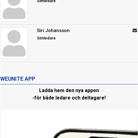
Simledare
Siri Johansson
Simledare
WEUNITE APP
Ladda hem den nya appen
-för både ledare och deltagare!