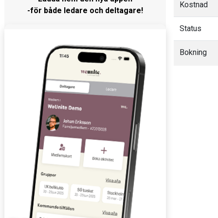
Kostnad
-för både ledare och deltagare!
Status
Bokning