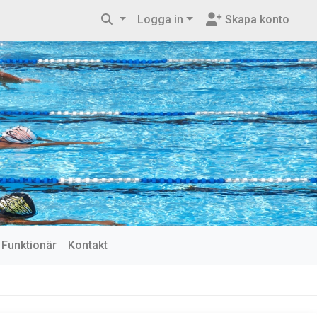
Logga in
Skapa konto
Funktionär
Kontakt