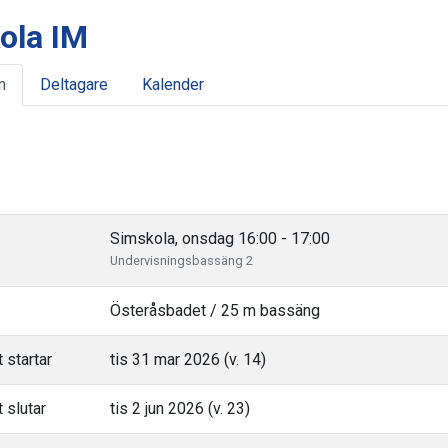
ola IM
n
Deltagare
Kalender
Simskola, onsdag 16:00 - 17:00
Undervisningsbassäng 2
Österåsbadet / 25 m bassäng
 startar
tis 31 mar 2026 (v. 14)
 slutar
tis 2 jun 2026 (v. 23)