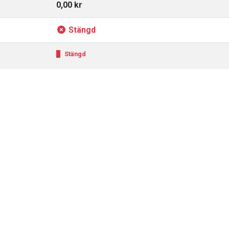
0,00 kr
Stängd
Stängd