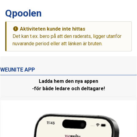
Qpoolen
Aktiviteten kunde inte hittas
Det kan t.ex. bero på att den raderats, ligger utanför
nuvarande period eller att länken är bruten.
WEUNITE APP
Ladda hem den nya appen
-för både ledare och deltagare!