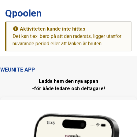
Qpoolen
Aktiviteten kunde inte hittas
Det kan t.ex. bero på att den raderats, ligger utanför
nuvarande period eller att länken är bruten.
WEUNITE APP
Ladda hem den nya appen
-för både ledare och deltagare!