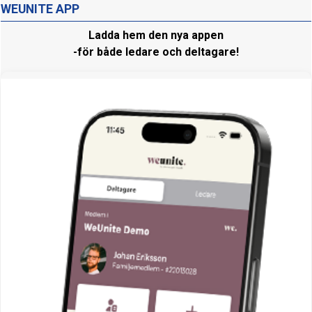
WEUNITE APP
Ladda hem den nya appen
-för både ledare och deltagare!